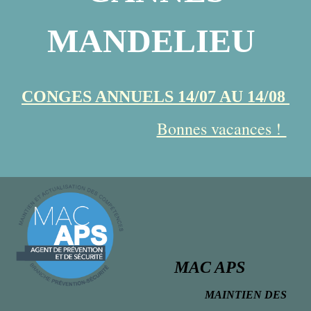
MANDELIEU
CONGES ANNUELS 14/07 AU 14/08
Bonnes vacances !
MAC APS
MAINTIEN DES