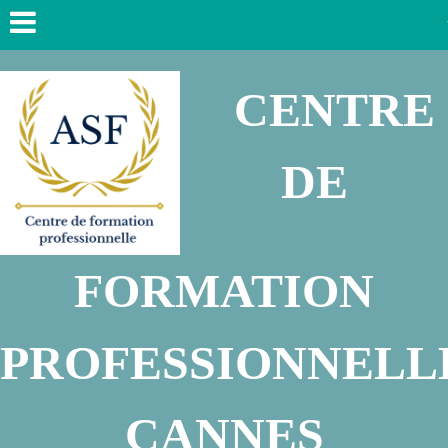
CENTRE
DE
FORMATION
PROFESSIONNEL
CANNES