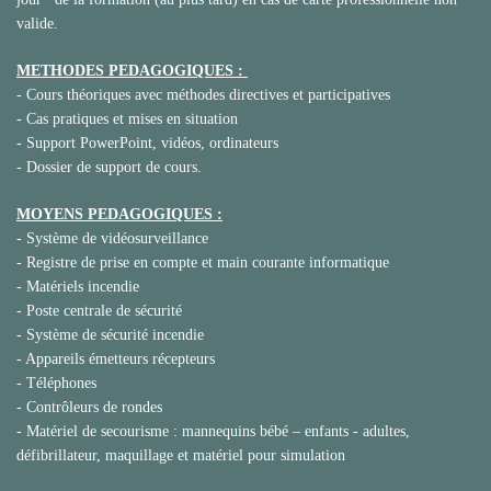
valide.
METHODES PEDAGOGIQUES :
-
Cours théoriques avec méthodes directives et participatives
-
Cas pratiques et mises en situation
-
Support PowerPoint, vidéos, ordinateurs
-
Dossier de support de cours.
MOYENS PEDAGOGIQUES :
-
Système de vidéosurveillance
-
Registre de prise en compte et main courante informatique
-
Matériels incendie
-
Poste centrale de sécurité
-
Système de sécurité incendie
-
Appareils émetteurs récepteurs
-
Téléphones
-
Contrôleurs de rondes
-
Matériel de secourisme : mannequins bébé – enfants - adultes,
défibrillateur, maquillage et matériel pour simulation