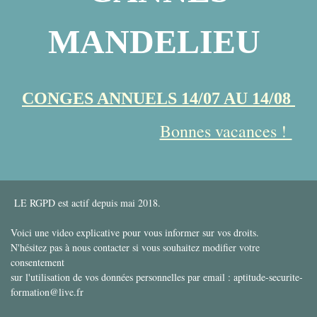
MANDELIEU
CONGES ANNUELS 14/07 AU 14/08
Bonnes vacances !
LE RGPD est actif depuis mai 2018.
Voici une video explicative pour vous informer sur vos droits.
N'hésitez pas à nous contacter si vous souhaitez modifier votre
consentement
sur l'utilisation de vos données personnelles par email : aptitude-securite-
formation@live.fr