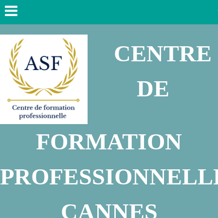
CENTRE
DE
FORMATION
PROFESSIONNEL
CANNES